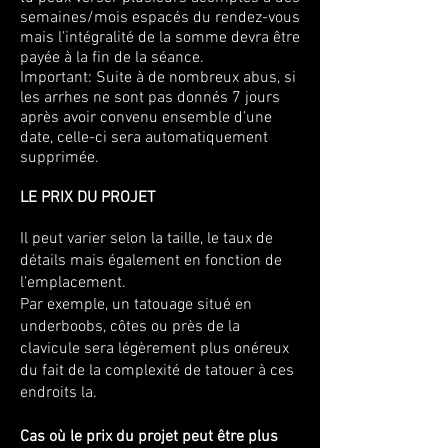
semaines/mois espacés du rendez-vous
mais l’intégralité de la somme devra être
payée à la fin de la séance.
Important: Suite à de nombreux abus, si
les arrhes ne sont pas donnés 7 jours
après avoir convenu ensemble d’une
date, celle-ci sera automatiquement
supprimée.
LE PRIX DU PROJET
Il peut varier selon la taille, le taux de
détails mais également en fonction de
l’emplacement.
Par exemple, un tatouage situé en
underboobs, côtes ou près de la
clavicule sera légèrement plus onéreux
du fait de la complexité de tatouer à ces
endroits la.
Cas où le prix du projet peut être plus