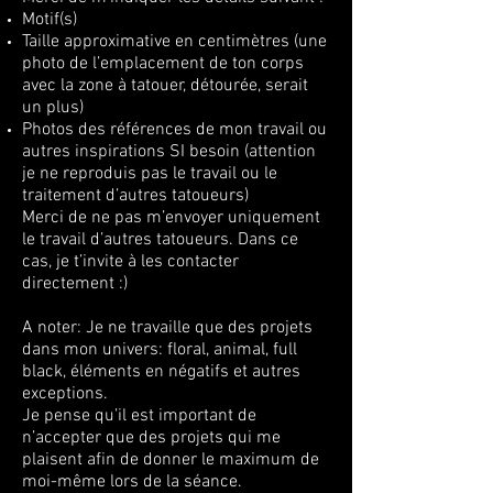
Motif(s)
Taille approximative en centimètres (une
photo de l’emplacement de ton corps
avec la zone à tatouer, détourée, serait
un plus)
Photos des références de mon travail ou
autres inspirations SI besoin (attention
je ne reproduis pas le travail ou le
traitement d’autres tatoueurs)
Merci de ne pas m’envoyer uniquement
le travail d’autres tatoueurs. Dans ce
cas, je t’invite à les contacter
directement :)
A noter: Je ne travaille que des projets
dans mon univers: floral, animal, full
black, éléments en négatifs et autres
exceptions.
Je pense qu’il est important de
n’accepter que des projets qui me
plaisent afin de donner le maximum de
moi-même lors de la séance.