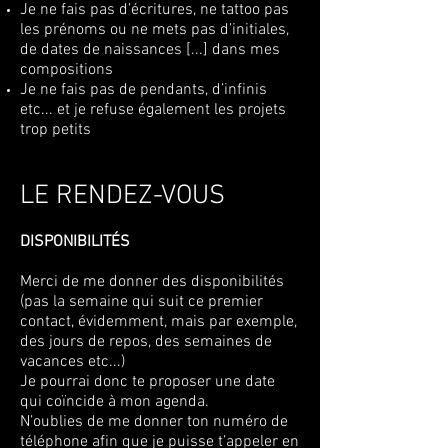
Je ne fais pas d’écritures, ne tattoo pas
les prénoms ou ne mets pas d’initiales,
de dates de naissances [...] dans mes
compositions
Je ne fais pas de pendants, d’infinis
etc... et je refuse également les projets
trop petits
LE RENDEZ-VOUS
DISPONIBILITÉS
Merci de me donner des disponibilités
(pas la semaine qui suit ce premier
contact, évidemment, mais par exemple,
des jours de repos, des semaines de
vacances etc...)
Je pourrai donc te proposer une date
qui coïncide à mon agenda.
N’oublies de me donner ton numéro de
téléphone afin que je puisse t’appeler en