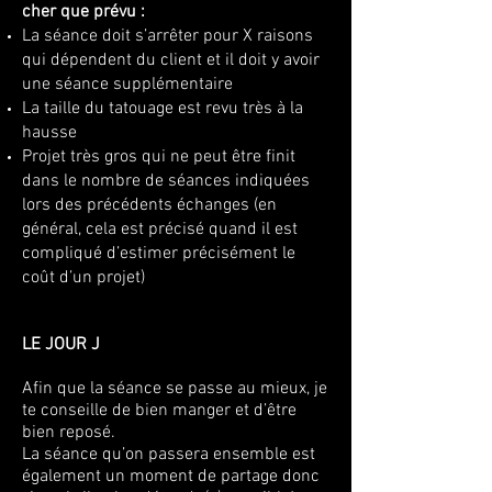
cher que prévu :
La séance doit s’arrêter pour X raisons
qui dépendent du client et il doit y avoir
une séance supplémentaire
La taille du tatouage est revu très à la
hausse
Projet très gros qui ne peut être finit
dans le nombre de séances indiquées
lors des précédents échanges (en
général, cela est précisé quand il est
compliqué d’estimer précisément le
coût d’un projet)
LE JOUR J
Afin que la séance se passe au mieux, je
te conseille de bien manger et d’être
bien reposé.
La séance qu’on passera ensemble est
également un moment de partage donc